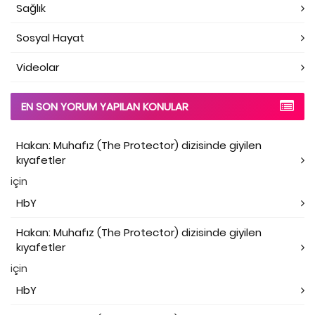
Sağlık
Sosyal Hayat
Videolar
EN SON YORUM YAPILAN KONULAR
Hakan: Muhafız (The Protector) dizisinde giyilen
kıyafetler
için
HbY
Hakan: Muhafız (The Protector) dizisinde giyilen
kıyafetler
için
HbY