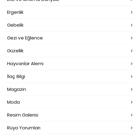
Ergenlik
Gebelik
Gezi ve Eğlence
Güzellik
Hayvanlar Alemi
İlaç Bilgi
Magazin
Moda
Resim Galerisi
Rüya Yorumları