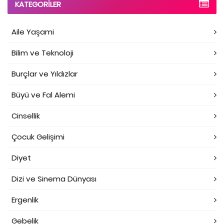
KATEGORILER
Aile Yaşami
Bilim ve Teknoloji
Burçlar ve Yıldızlar
Büyü ve Fal Alemi
Cinsellik
Çocuk Gelişimi
Diyet
Dizi ve Sinema Dünyası
Ergenlik
Gebelik