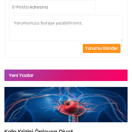
Yeni Yazılar