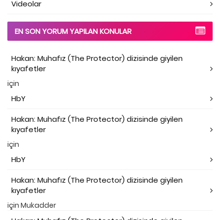
Videolar
EN SON YORUM YAPILAN KONULAR
Hakan: Muhafız (The Protector) dizisinde giyilen
kıyafetler
için
HbY
Hakan: Muhafız (The Protector) dizisinde giyilen
kıyafetler
için
HbY
Hakan: Muhafız (The Protector) dizisinde giyilen
kıyafetler
için
Mukadder