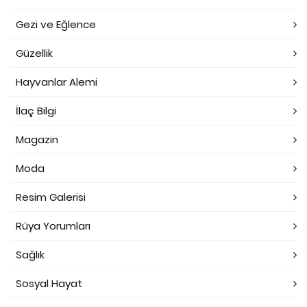
Gezi ve Eğlence
Güzellik
Hayvanlar Alemi
İlaç Bilgi
Magazin
Moda
Resim Galerisi
Rüya Yorumları
Sağlık
Sosyal Hayat