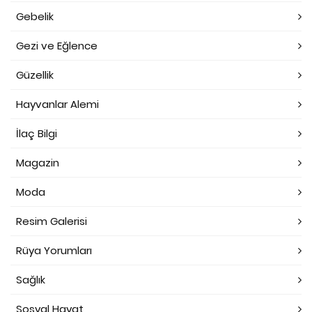
Gebelik
Gezi ve Eğlence
Güzellik
Hayvanlar Alemi
İlaç Bilgi
Magazin
Moda
Resim Galerisi
Rüya Yorumları
Sağlık
Sosyal Hayat