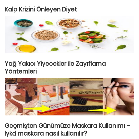
Kalp Krizini Önleyen Diyet
Yağ Yakıcı Yiyecekler ile Zayıflama
Yöntemleri
Geçmişten Günümüze Maskara Kullanımı –
lykd maskara nasıl kullanılır?