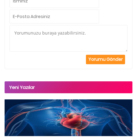
Yeni Yazılar