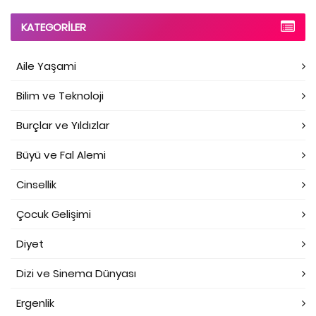
KATEGORILER
Aile Yaşami
Bilim ve Teknoloji
Burçlar ve Yıldızlar
Büyü ve Fal Alemi
Cinsellik
Çocuk Gelişimi
Diyet
Dizi ve Sinema Dünyası
Ergenlik