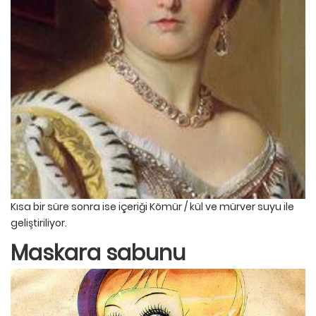
Kısa bir süre sonra ise içeriği Kömür / kül ve mürver suyu ile
geliştiriliyor.
Maskara sabunu