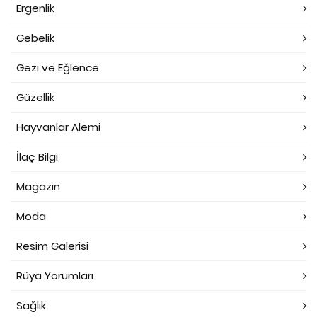
Ergenlik
Gebelik
Gezi ve Eğlence
Güzellik
Hayvanlar Alemi
İlaç Bilgi
Magazin
Moda
Resim Galerisi
Rüya Yorumları
Sağlık