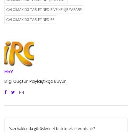
CALCIMAX D3 TABLET NEDIR VE NE IŞE YARAR?
CALCIMAX D3 TABLET NEDIR?
HbY
Bilgi Güçtür, Paylaştıkça Büyür..
Yazı hakkında görüşlerinizi belirtmek istermisiniz?