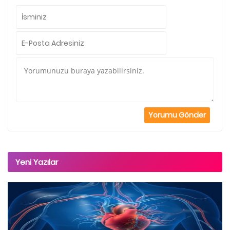
Yeni Yazılar