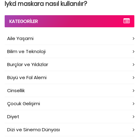
lykd maskara nasıl kullanılır?
KATEGORILER
Aile Yaşami
Bilim ve Teknoloji
Burçlar ve Yıldızlar
Büyü ve Fal Alemi
Cinsellik
Çocuk Gelişimi
Diyet
Dizi ve Sinema Dünyası