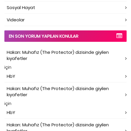
Sosyal Hayat
Videolar
EN SON YORUM YAPILAN KONULAR
Hakan: Muhafız (The Protector) dizisinde giyilen
kıyafetler
için
HbY
Hakan: Muhafız (The Protector) dizisinde giyilen
kıyafetler
için
HbY
Hakan: Muhafız (The Protector) dizisinde giyilen
kıyafetler