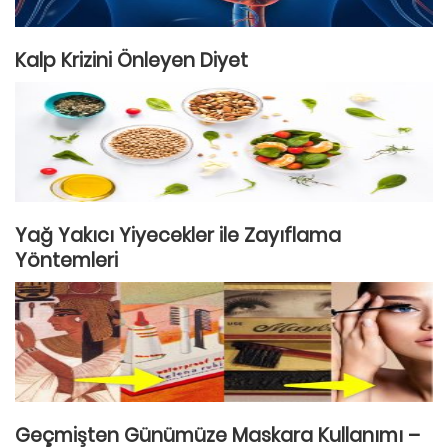
Kalp Krizini Önleyen Diyet
Yağ Yakıcı Yiyecekler ile Zayıflama
Yöntemleri
Geçmişten Günümüze Maskara Kullanımı –