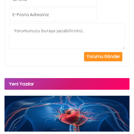
Yeni Yazılar