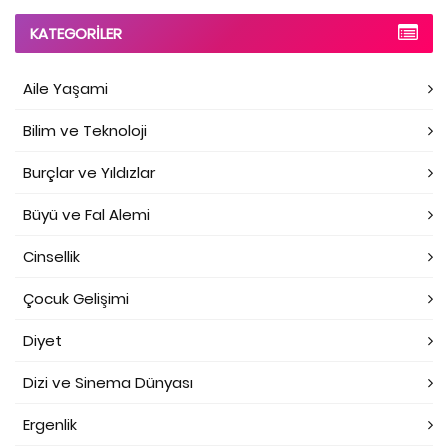
KATEGORILER
Aile Yaşami
Bilim ve Teknoloji
Burçlar ve Yıldızlar
Büyü ve Fal Alemi
Cinsellik
Çocuk Gelişimi
Diyet
Dizi ve Sinema Dünyası
Ergenlik