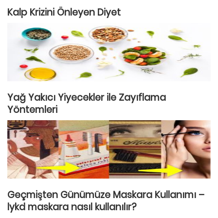
Kalp Krizini Önleyen Diyet
Yağ Yakıcı Yiyecekler ile Zayıflama
Yöntemleri
Geçmişten Günümüze Maskara Kullanımı –
lykd maskara nasıl kullanılır?