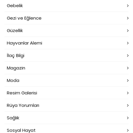
Gebelik
Gezi ve Eğlence
Güzellik
Hayvanlar Alemi
İlaç Bilgi
Magazin
Moda
Resim Galerisi
Rüya Yorumları
Sağlık
Sosyal Hayat