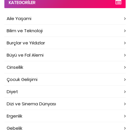
KATEGORILER
Aile Yaşami
Bilim ve Teknoloji
Burçlar ve Yıldızlar
Büyü ve Fal Alemi
Cinsellik
Çocuk Gelişimi
Diyet
Dizi ve Sinema Dünyası
Ergenlik
Gebelik