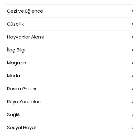
Gezi ve Eğlence
Güzellik
Hayvanlar Alemi
İlaç Bilgi
Magazin
Moda
Resim Galerisi
Rüya Yorumları
Sağlık
Sosyal Hayat