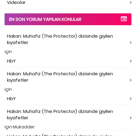
Videolar
EN SON YORUM YAPILAN KONULAR
Hakan: Muhafız (The Protector) dizisinde giyilen
kıyafetler
için
HbY
Hakan: Muhafız (The Protector) dizisinde giyilen
kıyafetler
için
HbY
Hakan: Muhafız (The Protector) dizisinde giyilen
kıyafetler
için
Mukadder