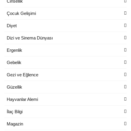
Cinsellik
Çocuk Gelişimi
Diyet
Dizi ve Sinema Dünyası
Ergenlik
Gebelik
Gezi ve Eğlence
Güzellik
Hayvanlar Alemi
İlaç Bilgi
Magazin