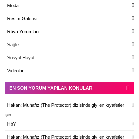
Moda
Resim Galerisi
Rüya Yorumları
Sağlık
Sosyal Hayat
Videolar
EN SON YORUM YAPILAN KONULAR
Hakan: Muhafız (The Protector) dizisinde giyilen kıyafetler
için
HbY
Hakan: Muhafız (The Protector) dizisinde giyilen kıyafetler