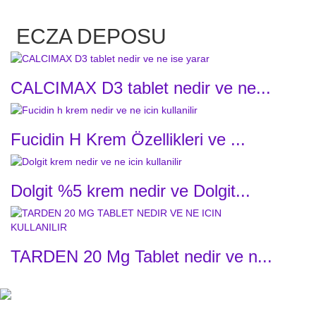
ECZA DEPOSU
CALCIMAX D3 tablet nedir ve ne...
Fucidin H Krem Özellikleri ve ...
Dolgit %5 krem nedir ve Dolgit...
TARDEN 20 Mg Tablet nedir ve n...