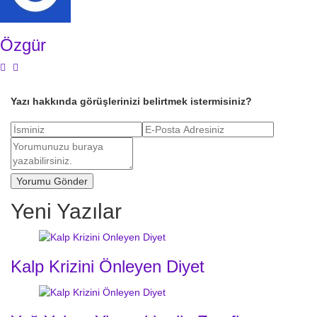
Özgür
Yazı hakkında görüşlerinizi belirtmek istermisiniz?
Yeni Yazılar
Kalp Krizini Önleyen Diyet