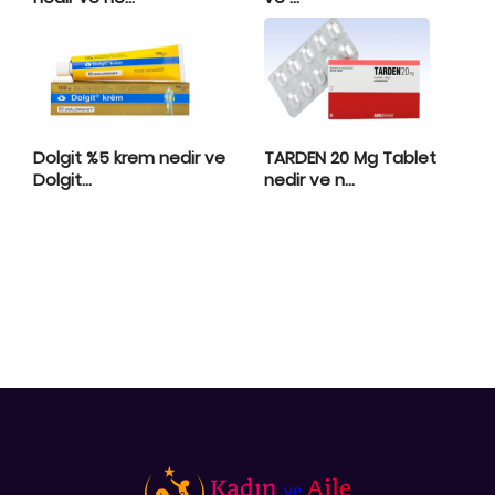
Dolgit %5 krem nedir ve
TARDEN 20 Mg Tablet
Dolgit...
nedir ve n...