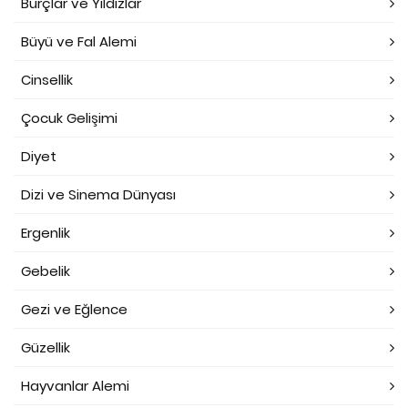
Burçlar ve Yıldızlar
Büyü ve Fal Alemi
Cinsellik
Çocuk Gelişimi
Diyet
Dizi ve Sinema Dünyası
Ergenlik
Gebelik
Gezi ve Eğlence
Güzellik
Hayvanlar Alemi