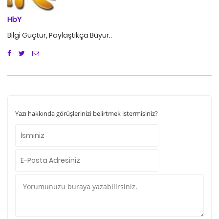
HbY
Bilgi Güçtür, Paylaştıkça Büyür..
Yazı hakkında görüşlerinizi belirtmek istermisiniz?