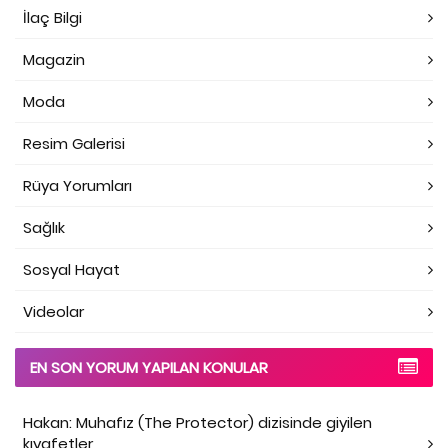
İlaç Bilgi
Magazin
Moda
Resim Galerisi
Rüya Yorumları
Sağlık
Sosyal Hayat
Videolar
EN SON YORUM YAPILAN KONULAR
Hakan: Muhafız (The Protector) dizisinde giyilen
kıyafetler