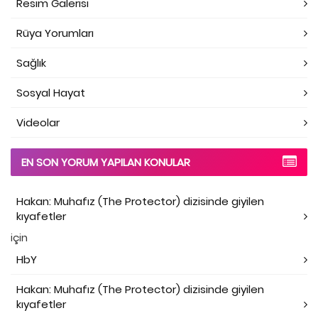
Resim Galerisi
Rüya Yorumları
Sağlık
Sosyal Hayat
Videolar
EN SON YORUM YAPILAN KONULAR
Hakan: Muhafız (The Protector) dizisinde giyilen
kıyafetler
için
HbY
Hakan: Muhafız (The Protector) dizisinde giyilen
kıyafetler