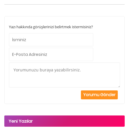
Yazı hakkında görüşlerinizi belirtmek istermisiniz?
Yeni Yazılar