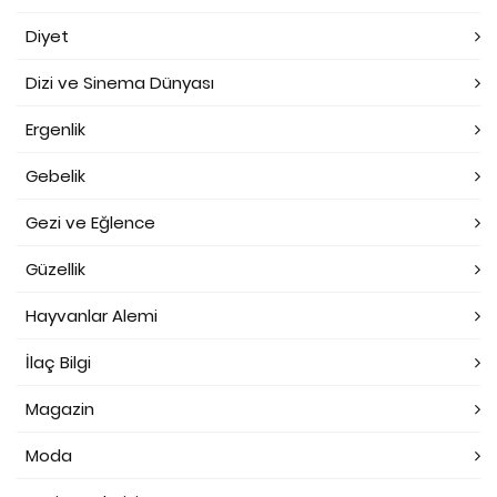
Diyet
Dizi ve Sinema Dünyası
Ergenlik
Gebelik
Gezi ve Eğlence
Güzellik
Hayvanlar Alemi
İlaç Bilgi
Magazin
Moda