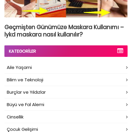
Geçmişten Günümüze Maskara Kullanımı –
lykd maskara nasıl kullanılır?
KATEGORILER
Aile Yaşami
Bilim ve Teknoloji
Burçlar ve Yıldızlar
Büyü ve Fal Alemi
Cinsellik
Çocuk Gelişimi