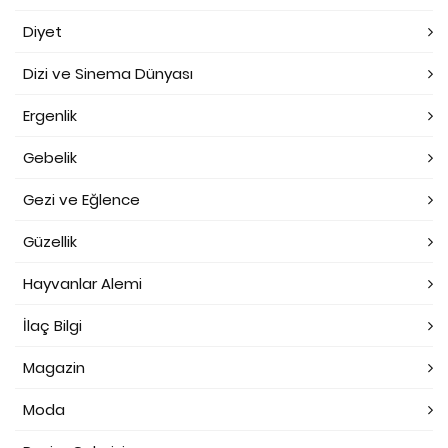
Diyet
Dizi ve Sinema Dünyası
Ergenlik
Gebelik
Gezi ve Eğlence
Güzellik
Hayvanlar Alemi
İlaç Bilgi
Magazin
Moda