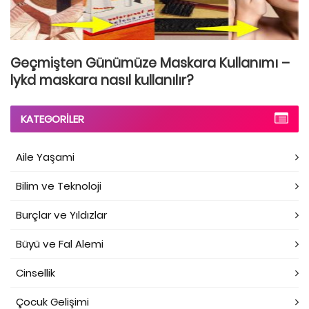
Geçmişten Günümüze Maskara Kullanımı –
lykd maskara nasıl kullanılır?
KATEGORILER
Aile Yaşami
Bilim ve Teknoloji
Burçlar ve Yıldızlar
Büyü ve Fal Alemi
Cinsellik
Çocuk Gelişimi