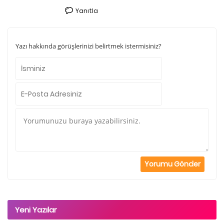
Yanıtla
Yazı hakkında görüşlerinizi belirtmek istermisiniz?
Yeni Yazılar