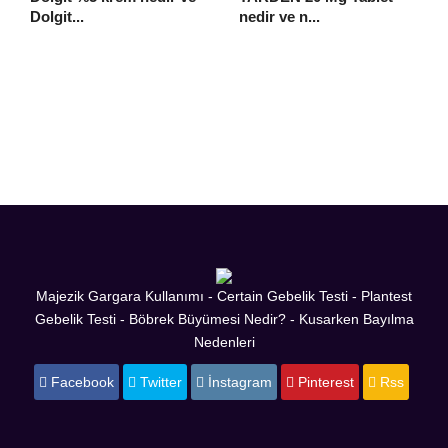
Dolgit...
nedir ve n...
Majezik Gargara Kullanımı
-
Certain Gebelik Testi
-
Plantest
Gebelik Testi
-
Böbrek Büyümesi Nedir?
-
Kusarken Bayılma
Nedenleri
Facebook
Twitter
İnstagram
Pinterest
Rss