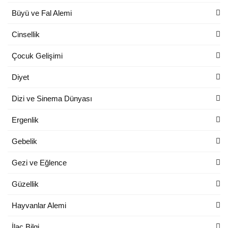
Büyü ve Fal Alemi
Cinsellik
Çocuk Gelişimi
Diyet
Dizi ve Sinema Dünyası
Ergenlik
Gebelik
Gezi ve Eğlence
Güzellik
Hayvanlar Alemi
İlaç Bilgi