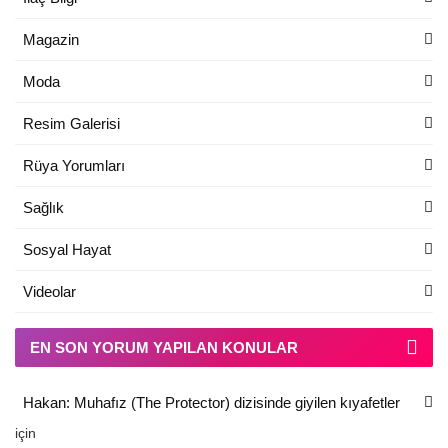
Magazin
Moda
Resim Galerisi
Rüya Yorumları
Sağlık
Sosyal Hayat
Videolar
EN SON YORUM YAPILAN KONULAR
Hakan: Muhafız (The Protector) dizisinde giyilen kıyafetler
için