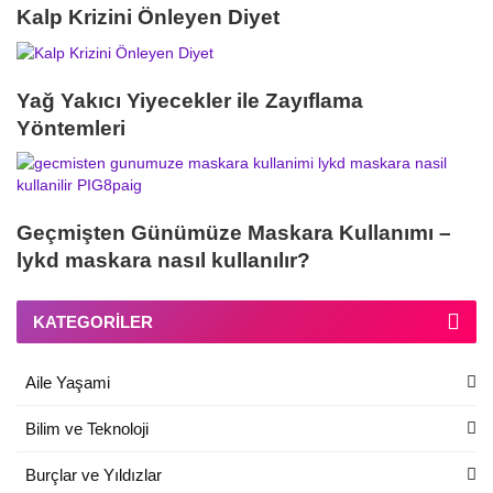
Kalp Krizini Önleyen Diyet
Yağ Yakıcı Yiyecekler ile Zayıflama
Yöntemleri
Geçmişten Günümüze Maskara Kullanımı –
lykd maskara nasıl kullanılır?
KATEGORILER
Aile Yaşami
Bilim ve Teknoloji
Burçlar ve Yıldızlar