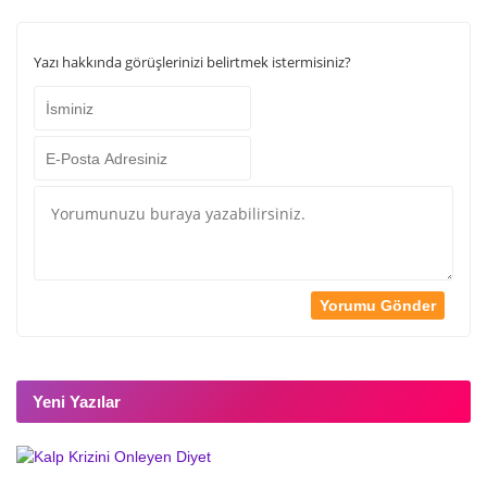
Yazı hakkında görüşlerinizi belirtmek istermisiniz?
Yeni Yazılar