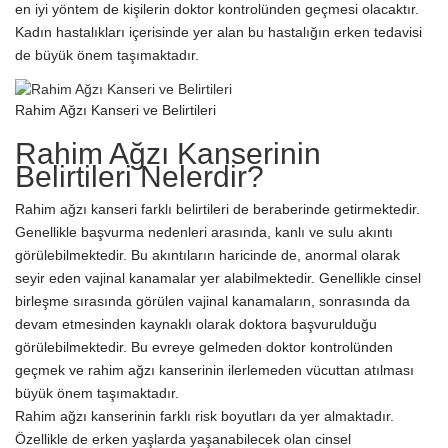
en iyi yöntem de kişilerin doktor kontrolünden geçmesi olacaktır.
Kadın hastalıkları içerisinde yer alan bu hastalığın erken tedavisi
de büyük önem taşımaktadır.
Rahim Ağzı Kanseri ve Belirtileri
Rahim Ağzı Kanserinin
Belirtileri Nelerdir?
Rahim ağzı kanseri farklı belirtileri de beraberinde getirmektedir.
Genellikle başvurma nedenleri arasında, kanlı ve sulu akıntı
görülebilmektedir. Bu akıntıların haricinde de, anormal olarak
seyir eden vajinal kanamalar yer alabilmektedir. Genellikle cinsel
birleşme sırasında görülen vajinal kanamaların, sonrasında da
devam etmesinden kaynaklı olarak doktora başvurulduğu
görülebilmektedir. Bu evreye gelmeden doktor kontrolünden
geçmek ve rahim ağzı kanserinin ilerlemeden vücuttan atılması
büyük önem taşımaktadır.
Rahim ağzı kanserinin farklı risk boyutları da yer almaktadır.
Özellikle de erken yaşlarda yaşanabilecek olan cinsel