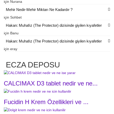
için
Nurana
Mehir Nedir-Mehir Miktarı Ne Kadardır ?
için
Sohbet
Hakan: Muhafız (The Protector) dizisinde giyilen kıyafetler
için
Banu
Hakan: Muhafız (The Protector) dizisinde giyilen kıyafetler
için
eray
ECZA DEPOSU
CALCIMAX D3 tablet nedir ve ne...
Fucidin H Krem Özellikleri ve ...