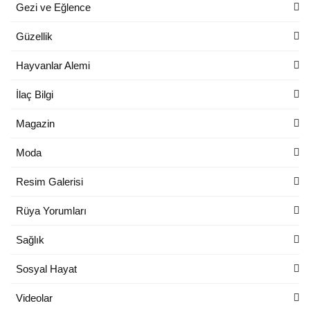
Gezi ve Eğlence
Güzellik
Hayvanlar Alemi
İlaç Bilgi
Magazin
Moda
Resim Galerisi
Rüya Yorumları
Sağlık
Sosyal Hayat
Videolar