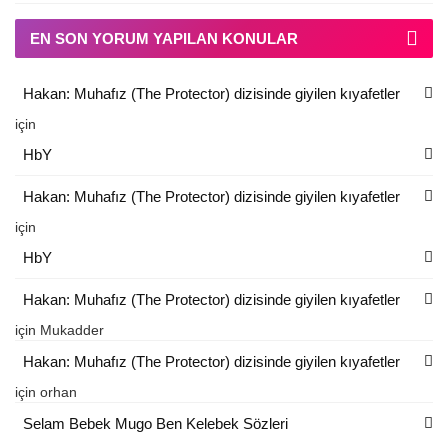
EN SON YORUM YAPILAN KONULAR
Hakan: Muhafız (The Protector) dizisinde giyilen kıyafetler
için
HbY
Hakan: Muhafız (The Protector) dizisinde giyilen kıyafetler
için
HbY
Hakan: Muhafız (The Protector) dizisinde giyilen kıyafetler
için
Mukadder
Hakan: Muhafız (The Protector) dizisinde giyilen kıyafetler
için
orhan
Selam Bebek Mugo Ben Kelebek Sözleri