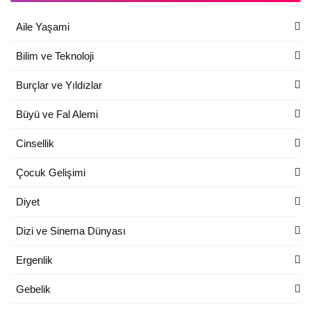
Aile Yaşami
Bilim ve Teknoloji
Burçlar ve Yıldızlar
Büyü ve Fal Alemi
Cinsellik
Çocuk Gelişimi
Diyet
Dizi ve Sinema Dünyası
Ergenlik
Gebelik