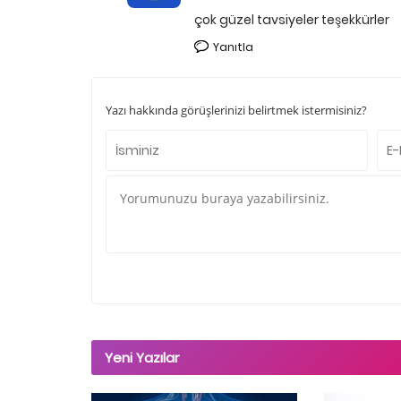
çok güzel tavsiyeler teşekkürler
Yanıtla
Yazı hakkında görüşlerinizi belirtmek istermisiniz?
Yeni Yazılar