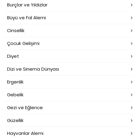
Burçlar ve Yıldızlar
Büyü ve Fal Alemi
Cinsellik
Çocuk Gelişimi
Diyet
Dizi ve Sinema Dünyası
Ergenlik
Gebelik
Gezi ve Eğlence
Güzellik
Hayvanlar Alemi