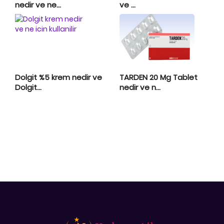
nedir ve ne...
ve ...
Dolgit %5 krem nedir ve
TARDEN 20 Mg Tablet
Dolgit...
nedir ve n...