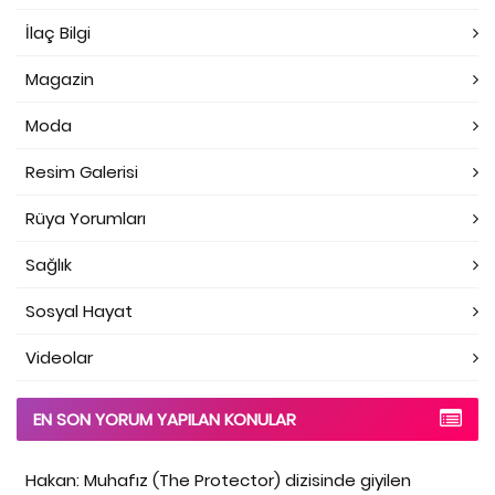
İlaç Bilgi
Magazin
Moda
Resim Galerisi
Rüya Yorumları
Sağlık
Sosyal Hayat
Videolar
EN SON YORUM YAPILAN KONULAR
Hakan: Muhafız (The Protector) dizisinde giyilen