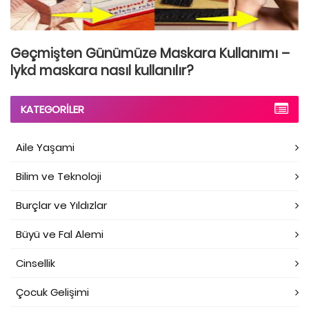
Geçmişten Günümüze Maskara Kullanımı –
lykd maskara nasıl kullanılır?
KATEGORILER
Aile Yaşami
Bilim ve Teknoloji
Burçlar ve Yıldızlar
Büyü ve Fal Alemi
Cinsellik
Çocuk Gelişimi