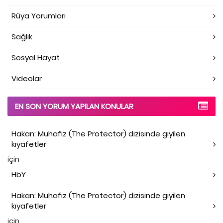
Rüya Yorumları
Sağlık
Sosyal Hayat
Videolar
EN SON YORUM YAPILAN KONULAR
Hakan: Muhafız (The Protector) dizisinde giyilen
kıyafetler
için
HbY
Hakan: Muhafız (The Protector) dizisinde giyilen
kıyafetler
için