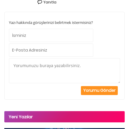
Yanıtla
Yazı hakkında görüşlerinizi belirtmek istermisiniz?
Yeni Yazılar