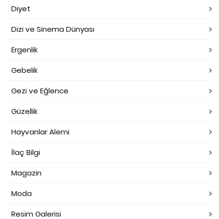
Diyet
Dizi ve Sinema Dünyası
Ergenlik
Gebelik
Gezi ve Eğlence
Güzellik
Hayvanlar Alemi
İlaç Bilgi
Magazin
Moda
Resim Galerisi