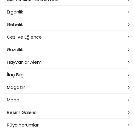
Ergenlik
Gebelik
Gezi ve Eğlence
Güzellik
Hayvanlar Alemi
İlaç Bilgi
Magazin
Moda
Resim Galerisi
Rüya Yorumları