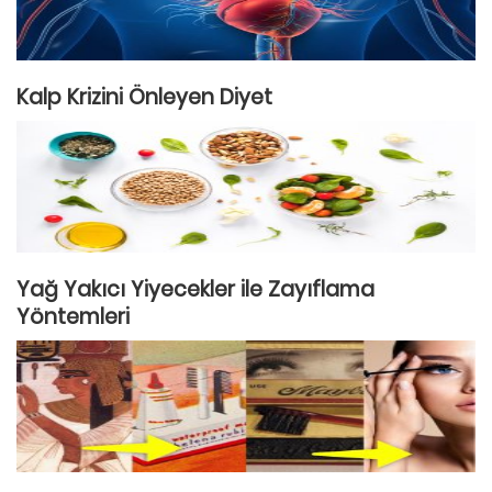
Kalp Krizini Önleyen Diyet
Yağ Yakıcı Yiyecekler ile Zayıflama
Yöntemleri