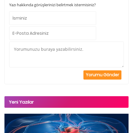
Yazı hakkında görüşlerinizi belirtmek istermisiniz?
Yeni Yazılar