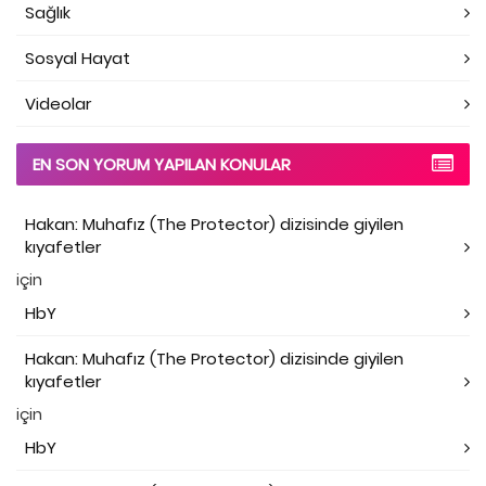
Sağlık
Sosyal Hayat
Videolar
EN SON YORUM YAPILAN KONULAR
Hakan: Muhafız (The Protector) dizisinde giyilen
kıyafetler
için
HbY
Hakan: Muhafız (The Protector) dizisinde giyilen
kıyafetler
için
HbY