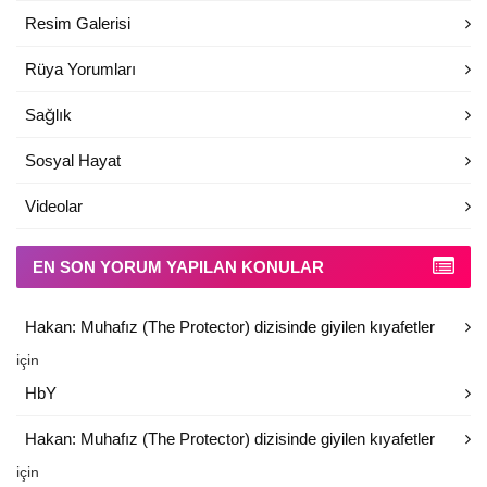
Resim Galerisi
Rüya Yorumları
Sağlık
Sosyal Hayat
Videolar
EN SON YORUM YAPILAN KONULAR
Hakan: Muhafız (The Protector) dizisinde giyilen kıyafetler
için
HbY
Hakan: Muhafız (The Protector) dizisinde giyilen kıyafetler
için