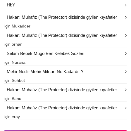
HbY
Hakan: Muhafız (The Protector) dizisinde giyilen kıyafetler
için
Mukadder
Hakan: Muhafız (The Protector) dizisinde giyilen kıyafetler
için
orhan
Selam Bebek Mugo Ben Kelebek Sözleri
için
Nurana
Mehir Nedir-Mehir Miktarı Ne Kadardır ?
için
Sohbet
Hakan: Muhafız (The Protector) dizisinde giyilen kıyafetler
için
Banu
Hakan: Muhafız (The Protector) dizisinde giyilen kıyafetler
için
eray