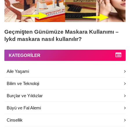
Geçmişten Günümüze Maskara Kullanımı –
lykd maskara nasıl kullanılır?
KATEGORILER
Aile Yaşami
Bilim ve Teknoloji
Burçlar ve Yıldızlar
Büyü ve Fal Alemi
Cinsellik