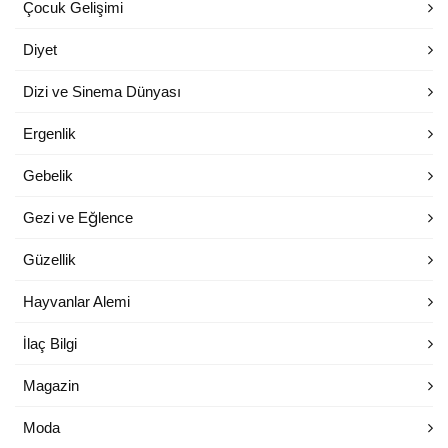
Çocuk Gelişimi
Diyet
Dizi ve Sinema Dünyası
Ergenlik
Gebelik
Gezi ve Eğlence
Güzellik
Hayvanlar Alemi
İlaç Bilgi
Magazin
Moda