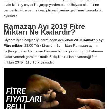
evde ki birey sayısı ile çarpıp yardım olarak ihtiyacı olan birine
vermektir. Fitre vermek vaciptir yani yerine getirilmesi zorunlu bir
eylemdir.
Ramazan Ayı 2019 Fitre
Miktarı Ne Kadardır?
Diyanet işleri başkanlığı tarafından açıklanan
2019 Ramazan ayı
Fitre miktarı
23,00 Türk Lirasıdır. Bu miktarı Ramazan ayının
başlangıcından Ramazan Bayramı birinci gününün gün batımına
kadar vermek gerekmektedir. 5 kişilik bir ailenin vereceği fitre
miktarı 23×5= 115 Türk Lirasıdır.