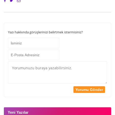
Yazı hakkında görüşlerinizi belirtmek istermisiniz?
Yeni Yazılar