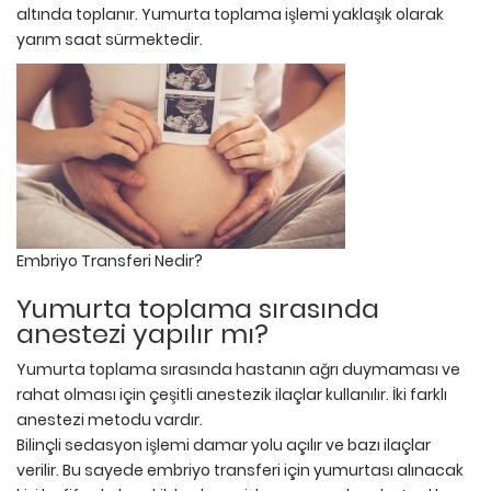
altında toplanır. Yumurta toplama işlemi yaklaşık olarak
yarım saat sürmektedir.
Embriyo Transferi Nedir?
Yumurta toplama sırasında
anestezi yapılır mı?
Yumurta toplama sırasında hastanın ağrı duymaması ve
rahat olması için çeşitli anestezik ilaçlar kullanılır. İki farklı
anestezi metodu vardır.
Bilinçli sedasyon işlemi damar yolu açılır ve bazı ilaçlar
verilir. Bu sayede embriyo transferi için yumurtası alınacak