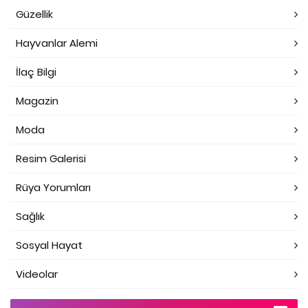
Güzellik
Hayvanlar Alemi
İlaç Bilgi
Magazin
Moda
Resim Galerisi
Rüya Yorumları
Sağlık
Sosyal Hayat
Videolar