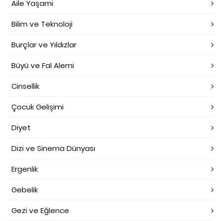
Aile Yaşami
Bilim ve Teknoloji
Burçlar ve Yıldızlar
Büyü ve Fal Alemi
Cinsellik
Çocuk Gelişimi
Diyet
Dizi ve Sinema Dünyası
Ergenlik
Gebelik
Gezi ve Eğlence