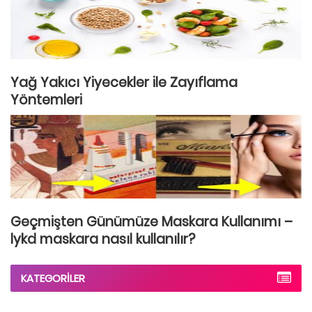
Yağ Yakıcı Yiyecekler ile Zayıflama
Yöntemleri
Geçmişten Günümüze Maskara Kullanımı –
lykd maskara nasıl kullanılır?
KATEGORILER