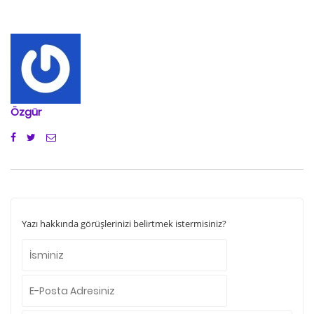
Özgür
Yazı hakkında görüşlerinizi belirtmek istermisiniz?