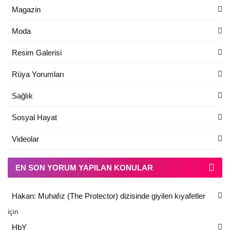
Magazin
Moda
Resim Galerisi
Rüya Yorumları
Sağlık
Sosyal Hayat
Videolar
EN SON YORUM YAPILAN KONULAR
Hakan: Muhafız (The Protector) dizisinde giyilen kıyafetler
için
HbY