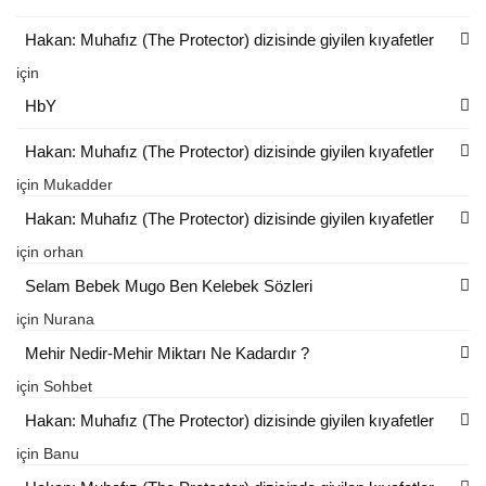
Hakan: Muhafız (The Protector) dizisinde giyilen kıyafetler
için
HbY
Hakan: Muhafız (The Protector) dizisinde giyilen kıyafetler
için
Mukadder
Hakan: Muhafız (The Protector) dizisinde giyilen kıyafetler
için
orhan
Selam Bebek Mugo Ben Kelebek Sözleri
için
Nurana
Mehir Nedir-Mehir Miktarı Ne Kadardır ?
için
Sohbet
Hakan: Muhafız (The Protector) dizisinde giyilen kıyafetler
için
Banu