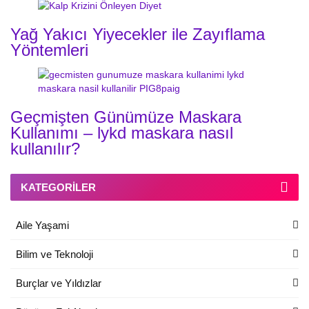
Yağ Yakıcı Yiyecekler ile Zayıflama
Yöntemleri
Geçmişten Günümüze Maskara
Kullanımı – lykd maskara nasıl
kullanılır?
KATEGORILER
Aile Yaşami
Bilim ve Teknoloji
Burçlar ve Yıldızlar