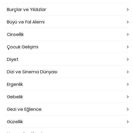
Burçlar ve Yıldızlar
Büyü ve Fal Alemi
Cinsellik
Çocuk Gelişimi
Diyet
Dizi ve Sinema Dünyası
Ergenlik
Gebelik
Gezi ve Eğlence
Güzellik