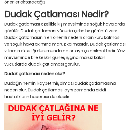
öneriler aktaracağız.
Dudak Çatlaması Nedir?
Dudak çatlaması özellikle kış mevsiminde soğuk havalarda
görülür. Dudak çatlaması vücuda çirkin bir görüntü verir.
Dudak çatlamasının en önemli nedeni cildin kuru kalması
ve soğuk hava akımına maruz kalmasıdır. Dudak çatlaması
vitamin eksikliği durumunda da ortaya çıkabilmektedir. Yaz
mevsiminde bile keskin güneş ışığına maruz kalan
vücutlarda dudak çatlaması görülür.
Dudak çatlaması neden olur?
Dudağın nemini kaybetmiş olması dudak çatlamasına
neden olur. Dudak çatlaması aynı zamanda ciddi
hastalıkların habercisi de olabilir.