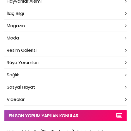
Hayvanlar Alemi
İlaç Bilgi
Magazin
Moda
Resim Galerisi
Rüya Yorumları
Sağlık
Sosyal Hayat
Videolar
EN SON YORUM YAPILAN KONULAR