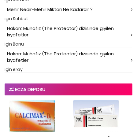
Mehir Nedir-Mehir Miktarı Ne Kadardır ?
için
Sohbet
Hakan: Muhafız (The Protector) dizisinde giyilen
kıyafetler
için
Banu
Hakan: Muhafız (The Protector) dizisinde giyilen
kıyafetler
için
eray
ECZA DEPOSU