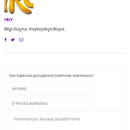
HbY
Bilgi Güçtür, Paylaştıkça Büyür..
Yazı hakkında görüşlerinizi belirtmek istermisiniz?