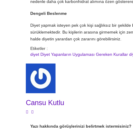
nedenle daha çok karbonhidrat alımına özen gösterere
Dengeli Beslenme
Diyet yapmak isteyen pek çok kişi sağlıksız bir şekild
sürüklemektedir. Bu kişilerin arasına girmemek için ze
halde diyetin yarardan çok zararını görebilirsiniz.
Etiketler :
diyet
Diyet Yapanların Uygulaması Gereken Kurallar
di
Cansu Kutlu
Yazı hakkında görüşlerinizi belirtmek istermisiniz?