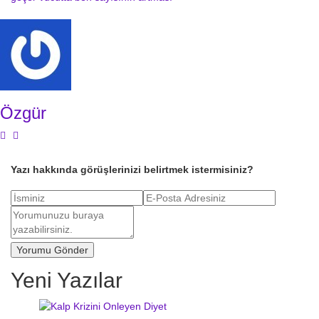
Özgür
Yazı hakkında görüşlerinizi belirtmek istermisiniz?
Yeni Yazılar