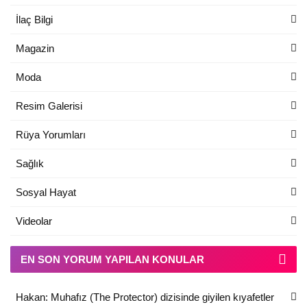
İlaç Bilgi
Magazin
Moda
Resim Galerisi
Rüya Yorumları
Sağlık
Sosyal Hayat
Videolar
EN SON YORUM YAPILAN KONULAR
Hakan: Muhafız (The Protector) dizisinde giyilen kıyafetler