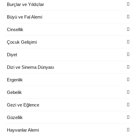
Burçlar ve Yıldızlar
Büyü ve Fal Alemi
Cinsellik
Çocuk Gelişimi
Diyet
Dizi ve Sinema Dünyası
Ergenlik
Gebelik
Gezi ve Eğlence
Güzellik
Hayvanlar Alemi