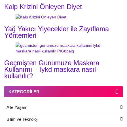
Kalp Krizini Önleyen Diyet
Yağ Yakıcı Yiyecekler ile Zayıflama
Yöntemleri
Geçmişten Günümüze Maskara
Kullanımı – lykd maskara nasıl
kullanılır?
KATEGORILER
Aile Yaşami
Bilim ve Teknoloji