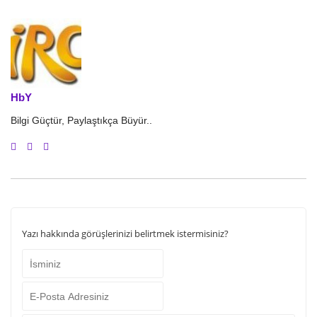
HbY
Bilgi Güçtür, Paylaştıkça Büyür..
Yazı hakkında görüşlerinizi belirtmek istermisiniz?