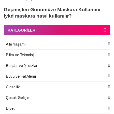
Geçmişten Günümüze Maskara Kullanımı –
lykd maskara nasıl kullanılır?
KATEGORILER
Aile Yaşami
Bilim ve Teknoloji
Burçlar ve Yıldızlar
Büyü ve Fal Alemi
Cinsellik
Çocuk Gelişimi
Diyet