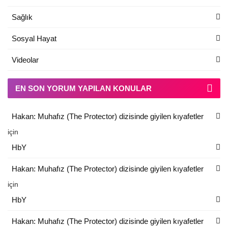
Sağlık
Sosyal Hayat
Videolar
EN SON YORUM YAPILAN KONULAR
Hakan: Muhafız (The Protector) dizisinde giyilen kıyafetler
için
HbY
Hakan: Muhafız (The Protector) dizisinde giyilen kıyafetler
için
HbY
Hakan: Muhafız (The Protector) dizisinde giyilen kıyafetler