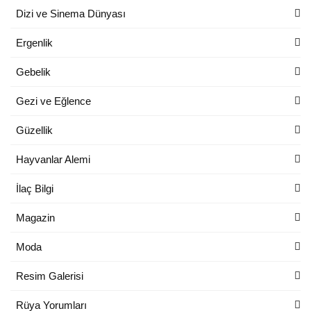
Dizi ve Sinema Dünyası
Ergenlik
Gebelik
Gezi ve Eğlence
Güzellik
Hayvanlar Alemi
İlaç Bilgi
Magazin
Moda
Resim Galerisi
Rüya Yorumları