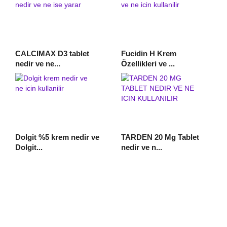
CALCIMAX D3 tablet
Fucidin H Krem
nedir ve ne...
Özellikleri ve ...
Dolgit %5 krem nedir ve
TARDEN 20 Mg Tablet
Dolgit...
nedir ve n...