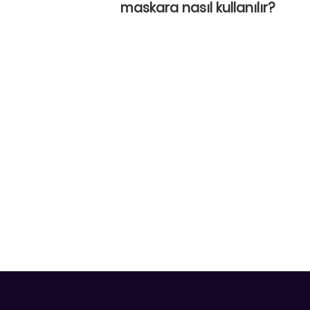
maskara nasıl kullanılır?