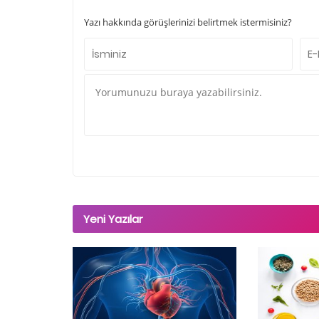
Yazı hakkında görüşlerinizi belirtmek istermisiniz?
Yeni Yazılar