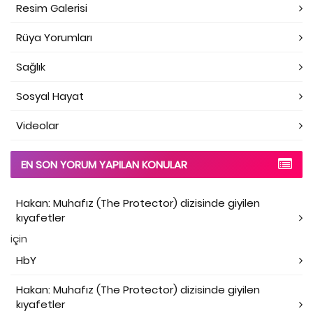
Resim Galerisi
Rüya Yorumları
Sağlık
Sosyal Hayat
Videolar
EN SON YORUM YAPILAN KONULAR
Hakan: Muhafız (The Protector) dizisinde giyilen
kıyafetler
için
HbY
Hakan: Muhafız (The Protector) dizisinde giyilen
kıyafetler