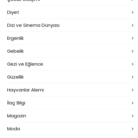
Diyet
Dizi ve Sinema Dünyası
Ergenlik
Gebelik
Gezi ve Eğlence
Güzellik
Hayvanlar Alemi
İlaç Bilgi
Magazin
Moda