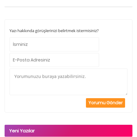
Yazı hakkında görüşlerinizi belirtmek istermisiniz?
Yeni Yazılar