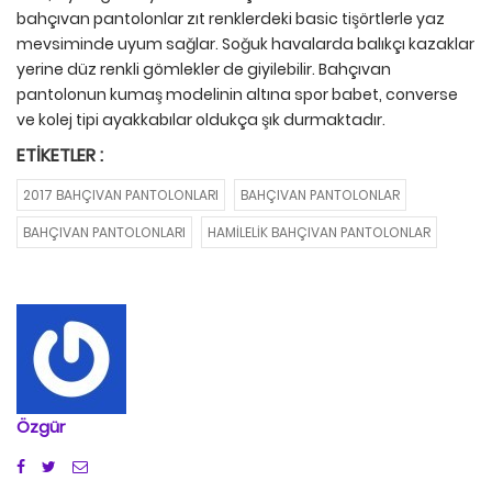
bahçıvan pantolonlar zıt renklerdeki basic tişörtlerle yaz
mevsiminde uyum sağlar. Soğuk havalarda balıkçı kazaklar
yerine düz renkli gömlekler de giyilebilir. Bahçıvan
pantolonun kumaş modelinin altına spor babet, converse
ve kolej tipi ayakkabılar oldukça şık durmaktadır.
ETIKETLER :
2017 BAHÇIVAN PANTOLONLARI
BAHÇIVAN PANTOLONLAR
BAHÇIVAN PANTOLONLARI
HAMILELIK BAHÇIVAN PANTOLONLAR
Özgür