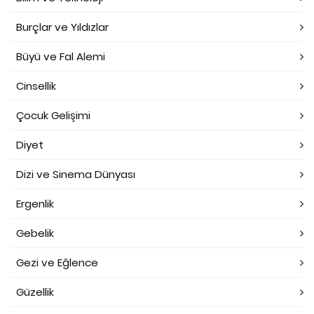
Burçlar ve Yıldızlar
Büyü ve Fal Alemi
Cinsellik
Çocuk Gelişimi
Diyet
Dizi ve Sinema Dünyası
Ergenlik
Gebelik
Gezi ve Eğlence
Güzellik