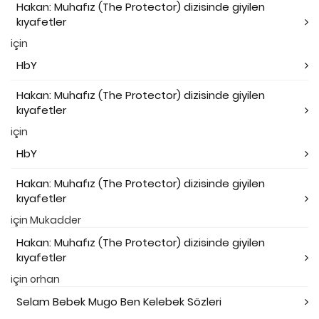
Hakan: Muhafız (The Protector) dizisinde giyilen
kıyafetler
için
HbY
Hakan: Muhafız (The Protector) dizisinde giyilen
kıyafetler
için
HbY
Hakan: Muhafız (The Protector) dizisinde giyilen
kıyafetler
için
Mukadder
Hakan: Muhafız (The Protector) dizisinde giyilen
kıyafetler
için
orhan
Selam Bebek Mugo Ben Kelebek Sözleri