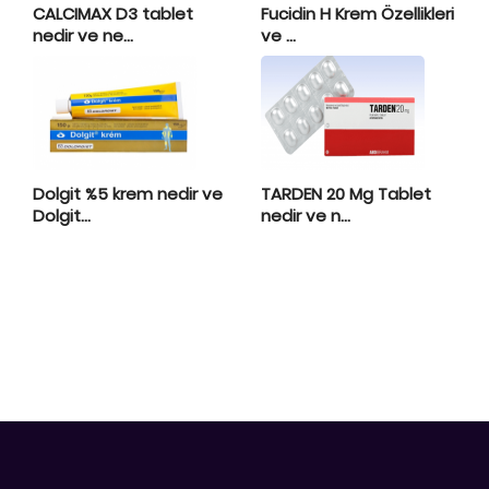
CALCIMAX D3 tablet
Fucidin H Krem Özellikleri
nedir ve ne...
ve ...
Dolgit %5 krem nedir ve
TARDEN 20 Mg Tablet
Dolgit...
nedir ve n...