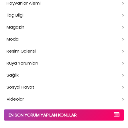
Hayvanlar Alemi
İlaç Bilgi
Magazin
Moda
Resim Galerisi
Rüya Yorumları
Sağlık
Sosyal Hayat
Videolar
EN SON YORUM YAPILAN KONULAR