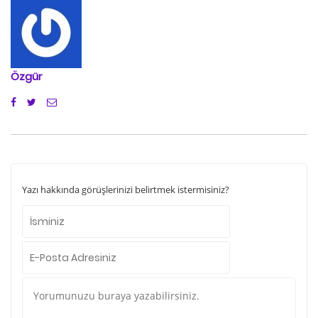
Özgür
Yazı hakkında görüşlerinizi belirtmek istermisiniz?