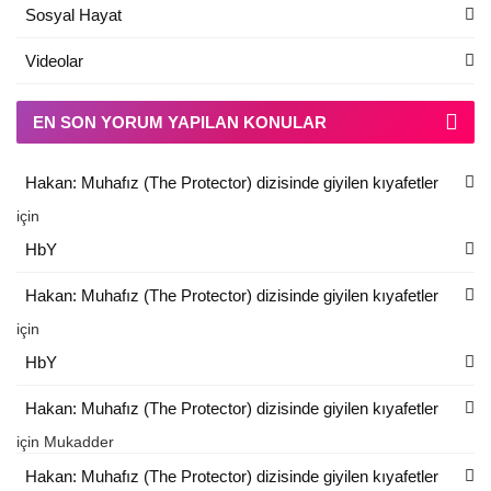
Sosyal Hayat
Videolar
EN SON YORUM YAPILAN KONULAR
Hakan: Muhafız (The Protector) dizisinde giyilen kıyafetler
için
HbY
Hakan: Muhafız (The Protector) dizisinde giyilen kıyafetler
için
HbY
Hakan: Muhafız (The Protector) dizisinde giyilen kıyafetler
için
Mukadder
Hakan: Muhafız (The Protector) dizisinde giyilen kıyafetler