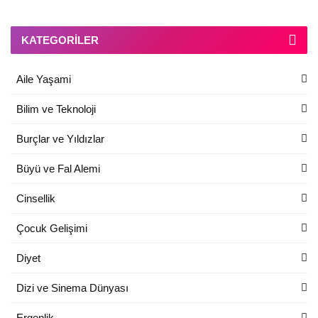
KATEGORILER
Aile Yaşami
Bilim ve Teknoloji
Burçlar ve Yıldızlar
Büyü ve Fal Alemi
Cinsellik
Çocuk Gelişimi
Diyet
Dizi ve Sinema Dünyası
Ergenlik