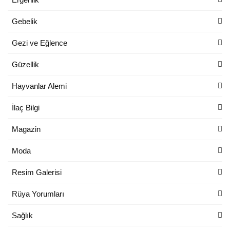
Gebelik
Gezi ve Eğlence
Güzellik
Hayvanlar Alemi
İlaç Bilgi
Magazin
Moda
Resim Galerisi
Rüya Yorumları
Sağlık