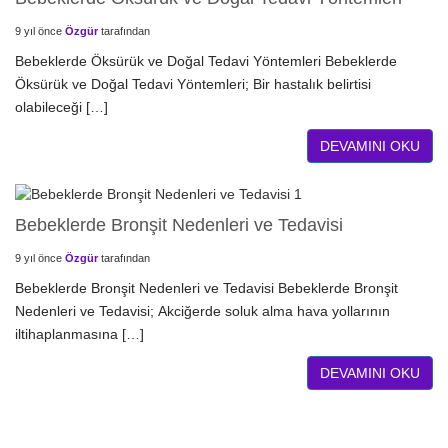
9 yıl önce
Özgür
tarafından
Bebeklerde Öksürük ve Doğal Tedavi Yöntemleri Bebeklerde
Öksürük ve Doğal Tedavi Yöntemleri; Bir hastalık belirtisi
olabileceği […]
DEVAMINI OKU
Bebeklerde Bronşit Nedenleri ve Tedavisi
9 yıl önce
Özgür
tarafından
Bebeklerde Bronşit Nedenleri ve Tedavisi Bebeklerde Bronşit
Nedenleri ve Tedavisi; Akciğerde soluk alma hava yollarının
iltihaplanmasına […]
DEVAMINI OKU