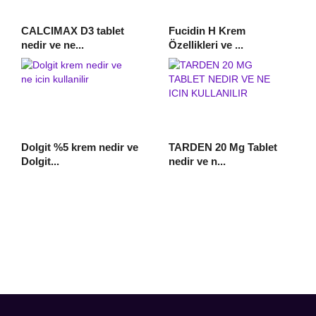
CALCIMAX D3 tablet
Fucidin H Krem
nedir ve ne...
Özellikleri ve ...
Dolgit %5 krem nedir ve
TARDEN 20 Mg Tablet
Dolgit...
nedir ve n...