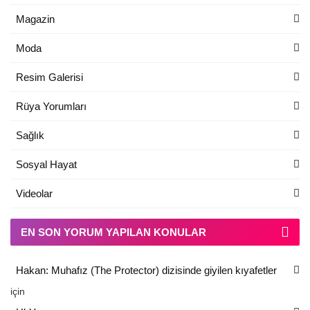
Magazin
Moda
Resim Galerisi
Rüya Yorumları
Sağlık
Sosyal Hayat
Videolar
EN SON YORUM YAPILAN KONULAR
Hakan: Muhafız (The Protector) dizisinde giyilen kıyafetler
için