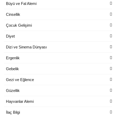
Büyü ve Fal Alemi
Cinsellik
Çocuk Gelişimi
Diyet
Dizi ve Sinema Dünyası
Ergenlik
Gebelik
Gezi ve Eğlence
Güzellik
Hayvanlar Alemi
İlaç Bilgi