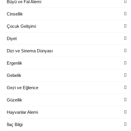
Büyü ve Fal Alemi
Cinsellik
Çocuk Gelişimi
Diyet
Dizi ve Sinema Dünyası
Ergenlik
Gebelik
Gezi ve Eğlence
Güzellik
Hayvanlar Alemi
İlaç Bilgi