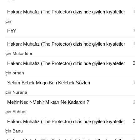
Hakan: Muhafız (The Protector) dizisinde giyilen kıyafetler
için
HbY
Hakan: Muhafız (The Protector) dizisinde giyilen kıyafetler
için
Mukadder
Hakan: Muhafız (The Protector) dizisinde giyilen kıyafetler
için
orhan
Selam Bebek Mugo Ben Kelebek Sözleri
için
Nurana
Mehir Nedir-Mehir Miktarı Ne Kadardır ?
için
Sohbet
Hakan: Muhafız (The Protector) dizisinde giyilen kıyafetler
için
Banu