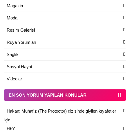
Magazin
Moda
Resim Galerisi
Rüya Yorumları
Sağlık
Sosyal Hayat
Videolar
EN SON YORUM YAPILAN KONULAR
Hakan: Muhafız (The Protector) dizisinde giyilen kıyafetler
için
HbY