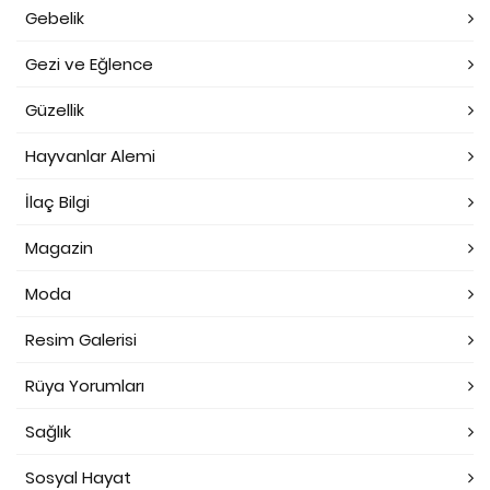
Gebelik
Gezi ve Eğlence
Güzellik
Hayvanlar Alemi
İlaç Bilgi
Magazin
Moda
Resim Galerisi
Rüya Yorumları
Sağlık
Sosyal Hayat