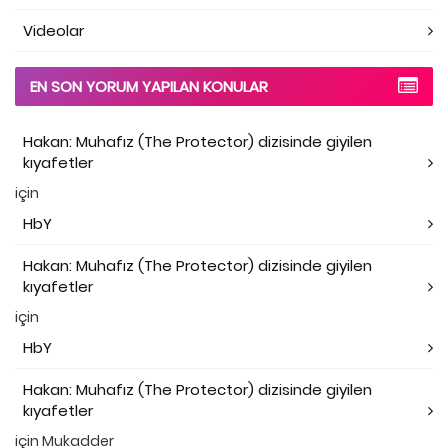
Videolar
EN SON YORUM YAPILAN KONULAR
Hakan: Muhafız (The Protector) dizisinde giyilen
kıyafetler
için
HbY
Hakan: Muhafız (The Protector) dizisinde giyilen
kıyafetler
için
HbY
Hakan: Muhafız (The Protector) dizisinde giyilen
kıyafetler
için
Mukadder