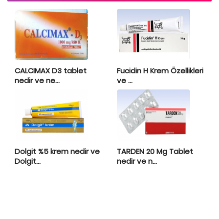
CALCIMAX D3 tablet
Fucidin H Krem Özellikleri
nedir ve ne...
ve ...
Dolgit %5 krem nedir ve
TARDEN 20 Mg Tablet
Dolgit...
nedir ve n...