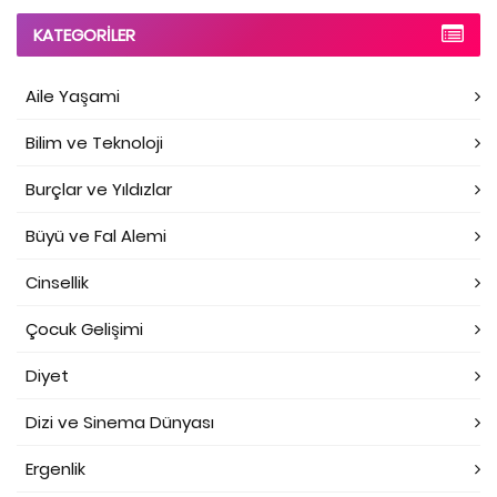
KATEGORILER
Aile Yaşami
Bilim ve Teknoloji
Burçlar ve Yıldızlar
Büyü ve Fal Alemi
Cinsellik
Çocuk Gelişimi
Diyet
Dizi ve Sinema Dünyası
Ergenlik