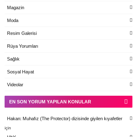
Magazin
Moda
Resim Galerisi
Rüya Yorumları
Sağlık
Sosyal Hayat
Videolar
EN SON YORUM YAPILAN KONULAR
Hakan: Muhafız (The Protector) dizisinde giyilen kıyafetler
için