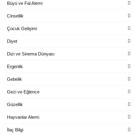
Büyü ve Fal Alemi
Cinsellik
Çocuk Gelişimi
Diyet
Dizi ve Sinema Dünyası
Ergenlik
Gebelik
Gezi ve Eğlence
Güzellik
Hayvanlar Alemi
İlaç Bilgi