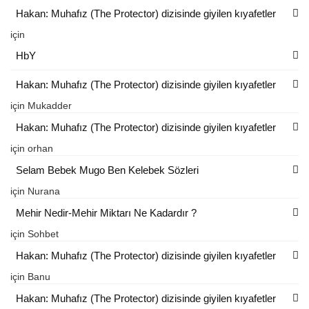
Hakan: Muhafız (The Protector) dizisinde giyilen kıyafetler
için
HbY
Hakan: Muhafız (The Protector) dizisinde giyilen kıyafetler
için
Mukadder
Hakan: Muhafız (The Protector) dizisinde giyilen kıyafetler
için
orhan
Selam Bebek Mugo Ben Kelebek Sözleri
için
Nurana
Mehir Nedir-Mehir Miktarı Ne Kadardır ?
için
Sohbet
Hakan: Muhafız (The Protector) dizisinde giyilen kıyafetler
için
Banu
Hakan: Muhafız (The Protector) dizisinde giyilen kıyafetler