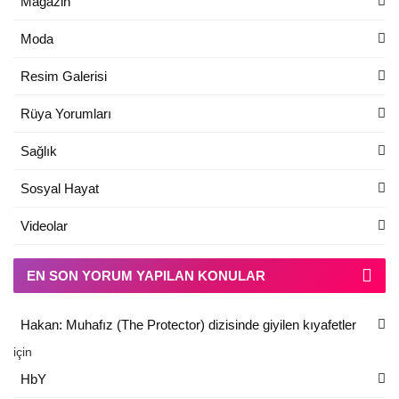
Magazin
Moda
Resim Galerisi
Rüya Yorumları
Sağlık
Sosyal Hayat
Videolar
EN SON YORUM YAPILAN KONULAR
Hakan: Muhafız (The Protector) dizisinde giyilen kıyafetler
için
HbY