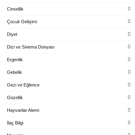
Cinsellik
Çocuk Gelişimi
Diyet
Dizi ve Sinema Dünyası
Ergenlik
Gebelik
Gezi ve Eğlence
Güzellik
Hayvanlar Alemi
İlaç Bilgi