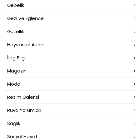
Gebelik
Gezi ve Eğlence
Güzellik
Hayvanlar Alemi
İlaç Bilgi
Magazin
Moda
Resim Galerisi
Rüya Yorumları
Sağlık
Sosyal Hayat