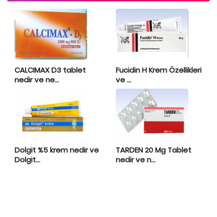
CALCIMAX D3 tablet
Fucidin H Krem Özellikleri
nedir ve ne...
ve ...
Dolgit %5 krem nedir ve
TARDEN 20 Mg Tablet
Dolgit...
nedir ve n...