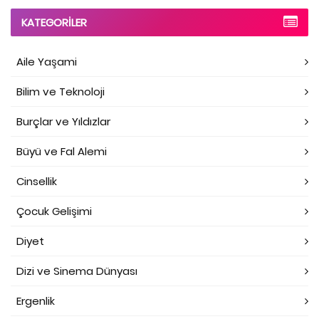
KATEGORILER
Aile Yaşami
Bilim ve Teknoloji
Burçlar ve Yıldızlar
Büyü ve Fal Alemi
Cinsellik
Çocuk Gelişimi
Diyet
Dizi ve Sinema Dünyası
Ergenlik