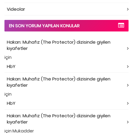
Videolar
EN SON YORUM YAPILAN KONULAR
Hakan: Muhafız (The Protector) dizisinde giyilen
kıyafetler
için
HbY
Hakan: Muhafız (The Protector) dizisinde giyilen
kıyafetler
için
HbY
Hakan: Muhafız (The Protector) dizisinde giyilen
kıyafetler
için
Mukadder