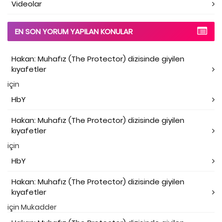
Videolar
EN SON YORUM YAPILAN KONULAR
Hakan: Muhafız (The Protector) dizisinde giyilen
kıyafetler
için
HbY
Hakan: Muhafız (The Protector) dizisinde giyilen
kıyafetler
için
HbY
Hakan: Muhafız (The Protector) dizisinde giyilen
kıyafetler
için
Mukadder