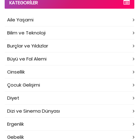
KATEGORILER
Aile Yaşami
Bilim ve Teknoloji
Burçlar ve Yıldızlar
Büyü ve Fal Alemi
Cinsellik
Çocuk Gelişimi
Diyet
Dizi ve Sinema Dünyası
Ergenlik
Gebelik