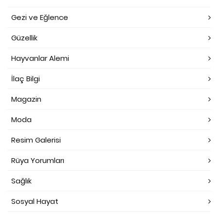
Gezi ve Eğlence
Güzellik
Hayvanlar Alemi
İlaç Bilgi
Magazin
Moda
Resim Galerisi
Rüya Yorumları
Sağlık
Sosyal Hayat