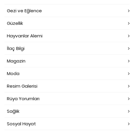
Gezi ve Eğlence
Güzellik
Hayvanlar Alemi
İlaç Bilgi
Magazin
Moda
Resim Galerisi
Rüya Yorumları
Sağlık
Sosyal Hayat