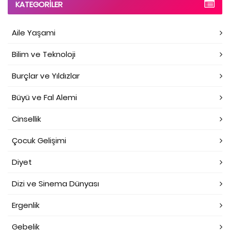
KATEGORILER
Aile Yaşami
Bilim ve Teknoloji
Burçlar ve Yıldızlar
Büyü ve Fal Alemi
Cinsellik
Çocuk Gelişimi
Diyet
Dizi ve Sinema Dünyası
Ergenlik
Gebelik