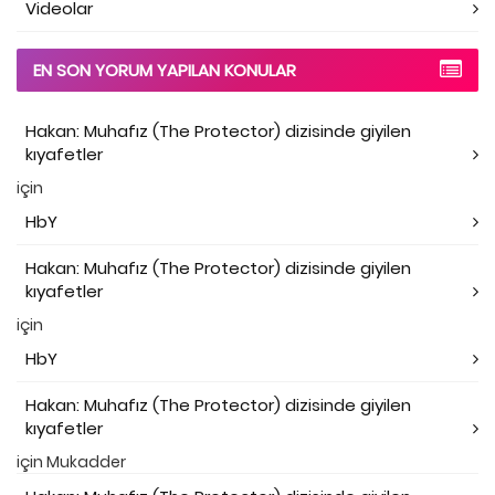
Videolar
EN SON YORUM YAPILAN KONULAR
Hakan: Muhafız (The Protector) dizisinde giyilen
kıyafetler
için
HbY
Hakan: Muhafız (The Protector) dizisinde giyilen
kıyafetler
için
HbY
Hakan: Muhafız (The Protector) dizisinde giyilen
kıyafetler
için
Mukadder