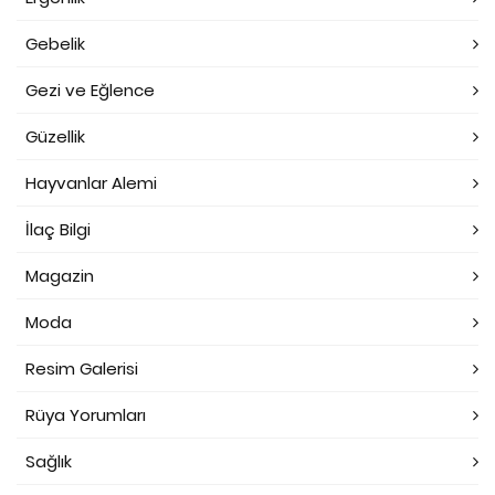
Gebelik
Gezi ve Eğlence
Güzellik
Hayvanlar Alemi
İlaç Bilgi
Magazin
Moda
Resim Galerisi
Rüya Yorumları
Sağlık