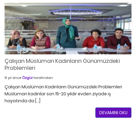
Çalışan Müslüman Kadınların Günümüzdeki
Problemleri
8 yıl önce
Özgür
tarafından
Çalışan Müslüman Kadınların Günümüzdeki Problemleri
Müslüman kadınlar son 15-20 yıldır evden ziyade iş
hayatında da […]
DEVAMINI OKU