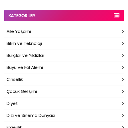
KATEGORILER
Aile Yaşami
Bilim ve Teknoloji
Burçlar ve Yıldızlar
Büyü ve Fal Alemi
Cinsellik
Çocuk Gelişimi
Diyet
Dizi ve Sinema Dünyası
Ergenlik