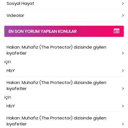
Sosyal Hayat
Videolar
EN SON YORUM YAPILAN KONULAR
Hakan: Muhafız (The Protector) dizisinde giyilen
kıyafetler
için
HbY
Hakan: Muhafız (The Protector) dizisinde giyilen
kıyafetler
için
HbY
Hakan: Muhafız (The Protector) dizisinde giyilen
kıyafetler