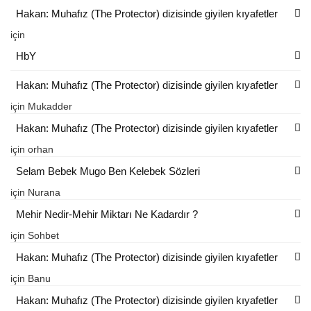
Hakan: Muhafız (The Protector) dizisinde giyilen kıyafetler
için
HbY
Hakan: Muhafız (The Protector) dizisinde giyilen kıyafetler
için
Mukadder
Hakan: Muhafız (The Protector) dizisinde giyilen kıyafetler
için
orhan
Selam Bebek Mugo Ben Kelebek Sözleri
için
Nurana
Mehir Nedir-Mehir Miktarı Ne Kadardır ?
için
Sohbet
Hakan: Muhafız (The Protector) dizisinde giyilen kıyafetler
için
Banu
Hakan: Muhafız (The Protector) dizisinde giyilen kıyafetler