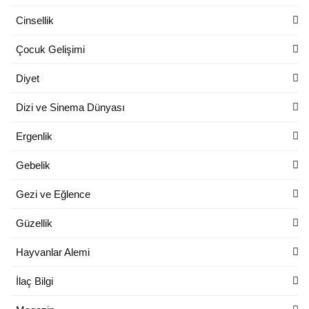
Cinsellik
Çocuk Gelişimi
Diyet
Dizi ve Sinema Dünyası
Ergenlik
Gebelik
Gezi ve Eğlence
Güzellik
Hayvanlar Alemi
İlaç Bilgi