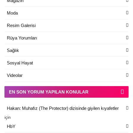
Magazin
Moda
Resim Galerisi
Rüya Yorumları
Sağlık
Sosyal Hayat
Videolar
EN SON YORUM YAPILAN KONULAR
Hakan: Muhafız (The Protector) dizisinde giyilen kıyafetler
için
HbY