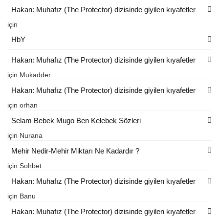
Hakan: Muhafız (The Protector) dizisinde giyilen kıyafetler
için
HbY
Hakan: Muhafız (The Protector) dizisinde giyilen kıyafetler
için
Mukadder
Hakan: Muhafız (The Protector) dizisinde giyilen kıyafetler
için
orhan
Selam Bebek Mugo Ben Kelebek Sözleri
için
Nurana
Mehir Nedir-Mehir Miktarı Ne Kadardır ?
için
Sohbet
Hakan: Muhafız (The Protector) dizisinde giyilen kıyafetler
için
Banu
Hakan: Muhafız (The Protector) dizisinde giyilen kıyafetler