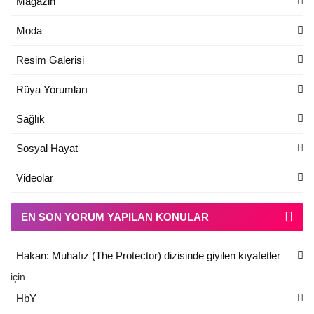
Magazin
Moda
Resim Galerisi
Rüya Yorumları
Sağlık
Sosyal Hayat
Videolar
EN SON YORUM YAPILAN KONULAR
Hakan: Muhafız (The Protector) dizisinde giyilen kıyafetler
için
HbY