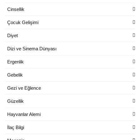
Cinsellik
Çocuk Gelişimi
Diyet
Dizi ve Sinema Dünyası
Ergenlik
Gebelik
Gezi ve Eğlence
Güzellik
Hayvanlar Alemi
İlaç Bilgi