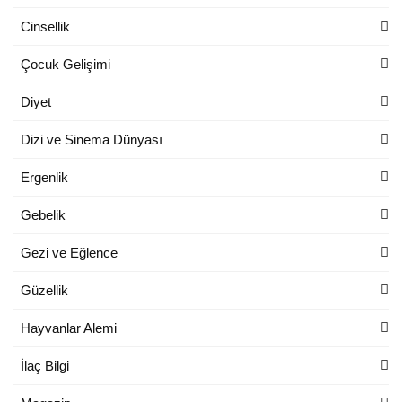
Cinsellik
Çocuk Gelişimi
Diyet
Dizi ve Sinema Dünyası
Ergenlik
Gebelik
Gezi ve Eğlence
Güzellik
Hayvanlar Alemi
İlaç Bilgi