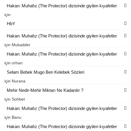
Hakan: Muhafız (The Protector) dizisinde giyilen kıyafetler
için
HbY
Hakan: Muhafız (The Protector) dizisinde giyilen kıyafetler
için
Mukadder
Hakan: Muhafız (The Protector) dizisinde giyilen kıyafetler
için
orhan
Selam Bebek Mugo Ben Kelebek Sözleri
için
Nurana
Mehir Nedir-Mehir Miktarı Ne Kadardır ?
için
Sohbet
Hakan: Muhafız (The Protector) dizisinde giyilen kıyafetler
için
Banu
Hakan: Muhafız (The Protector) dizisinde giyilen kıyafetler