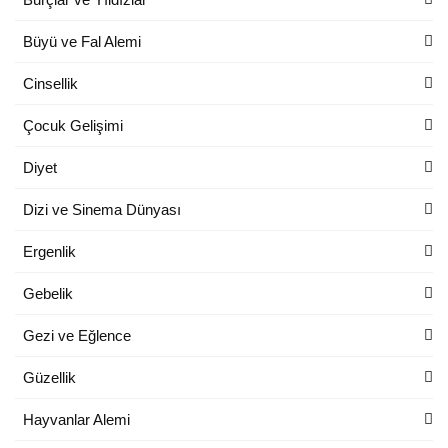
Büyü ve Fal Alemi
Cinsellik
Çocuk Gelişimi
Diyet
Dizi ve Sinema Dünyası
Ergenlik
Gebelik
Gezi ve Eğlence
Güzellik
Hayvanlar Alemi