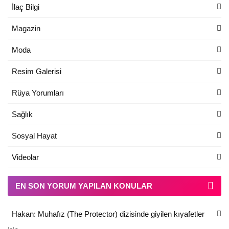
İlaç Bilgi
Magazin
Moda
Resim Galerisi
Rüya Yorumları
Sağlık
Sosyal Hayat
Videolar
EN SON YORUM YAPILAN KONULAR
Hakan: Muhafız (The Protector) dizisinde giyilen kıyafetler