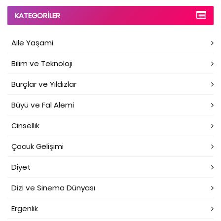
KATEGORILER
Aile Yaşami
Bilim ve Teknoloji
Burçlar ve Yıldızlar
Büyü ve Fal Alemi
Cinsellik
Çocuk Gelişimi
Diyet
Dizi ve Sinema Dünyası
Ergenlik