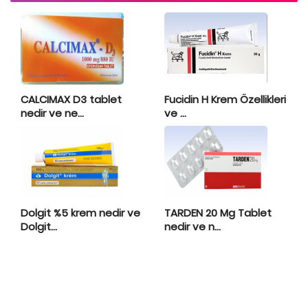
CALCIMAX D3 tablet
Fucidin H Krem Özellikleri
nedir ve ne...
ve ...
Dolgit %5 krem nedir ve
TARDEN 20 Mg Tablet
Dolgit...
nedir ve n...