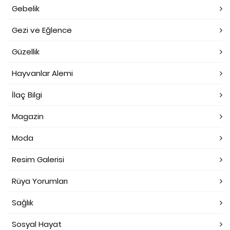
Gebelik
Gezi ve Eğlence
Güzellik
Hayvanlar Alemi
İlaç Bilgi
Magazin
Moda
Resim Galerisi
Rüya Yorumları
Sağlık
Sosyal Hayat