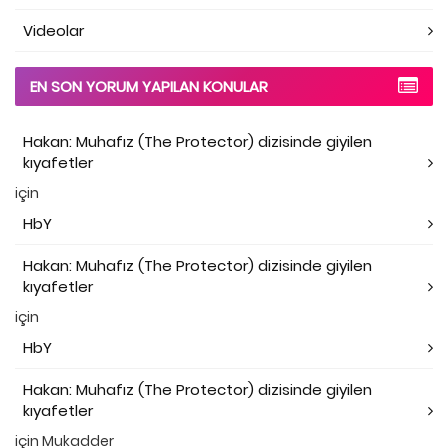
Videolar
EN SON YORUM YAPILAN KONULAR
Hakan: Muhafız (The Protector) dizisinde giyilen
kıyafetler
için
HbY
Hakan: Muhafız (The Protector) dizisinde giyilen
kıyafetler
için
HbY
Hakan: Muhafız (The Protector) dizisinde giyilen
kıyafetler
için
Mukadder