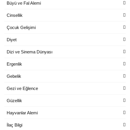
Büyü ve Fal Alemi
Cinsellik
Çocuk Gelişimi
Diyet
Dizi ve Sinema Dünyası
Ergenlik
Gebelik
Gezi ve Eğlence
Güzellik
Hayvanlar Alemi
İlaç Bilgi