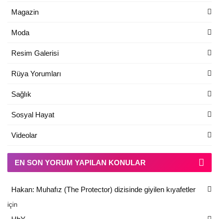
Magazin
Moda
Resim Galerisi
Rüya Yorumları
Sağlık
Sosyal Hayat
Videolar
EN SON YORUM YAPILAN KONULAR
Hakan: Muhafız (The Protector) dizisinde giyilen kıyafetler
için