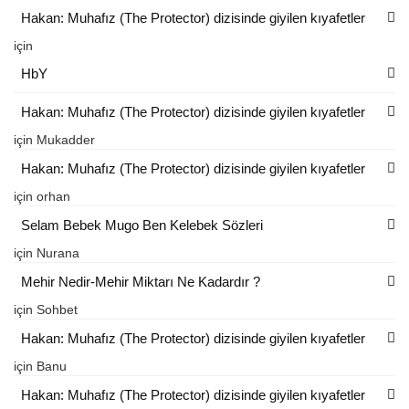
Hakan: Muhafız (The Protector) dizisinde giyilen kıyafetler
için
HbY
Hakan: Muhafız (The Protector) dizisinde giyilen kıyafetler
için
Mukadder
Hakan: Muhafız (The Protector) dizisinde giyilen kıyafetler
için
orhan
Selam Bebek Mugo Ben Kelebek Sözleri
için
Nurana
Mehir Nedir-Mehir Miktarı Ne Kadardır ?
için
Sohbet
Hakan: Muhafız (The Protector) dizisinde giyilen kıyafetler
için
Banu
Hakan: Muhafız (The Protector) dizisinde giyilen kıyafetler