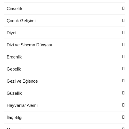
Cinsellik
Çocuk Gelişimi
Diyet
Dizi ve Sinema Dünyası
Ergenlik
Gebelik
Gezi ve Eğlence
Güzellik
Hayvanlar Alemi
İlaç Bilgi