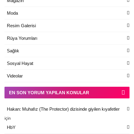
Magazin
Moda
Resim Galerisi
Rüya Yorumları
Sağlık
Sosyal Hayat
Videolar
EN SON YORUM YAPILAN KONULAR
Hakan: Muhafız (The Protector) dizisinde giyilen kıyafetler
için
HbY