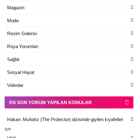
Magazin
Moda
Resim Galerisi
Rüya Yorumları
Sağlık
Sosyal Hayat
Videolar
EN SON YORUM YAPILAN KONULAR
Hakan: Muhafız (The Protector) dizisinde giyilen kıyafetler
için