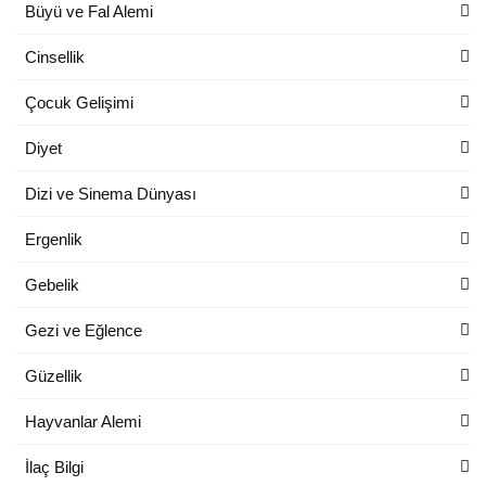
Büyü ve Fal Alemi
Cinsellik
Çocuk Gelişimi
Diyet
Dizi ve Sinema Dünyası
Ergenlik
Gebelik
Gezi ve Eğlence
Güzellik
Hayvanlar Alemi
İlaç Bilgi