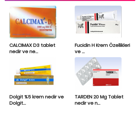
CALCIMAX D3 tablet
Fucidin H Krem Özellikleri
nedir ve ne...
ve ...
Dolgit %5 krem nedir ve
TARDEN 20 Mg Tablet
Dolgit...
nedir ve n...