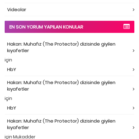
Videolar
EN SON YORUM YAPILAN KONULAR
Hakan: Muhafız (The Protector) dizisinde giyilen
kıyafetler
için
HbY
Hakan: Muhafız (The Protector) dizisinde giyilen
kıyafetler
için
HbY
Hakan: Muhafız (The Protector) dizisinde giyilen
kıyafetler
için
Mukadder