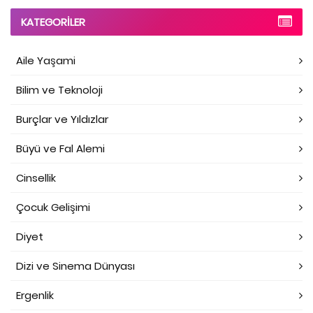
KATEGORILER
Aile Yaşami
Bilim ve Teknoloji
Burçlar ve Yıldızlar
Büyü ve Fal Alemi
Cinsellik
Çocuk Gelişimi
Diyet
Dizi ve Sinema Dünyası
Ergenlik