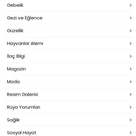
Gebelik
Gezi ve Eğlence
Güzellik
Hayvanlar Alemi
İlaç Bilgi
Magazin
Moda
Resim Galerisi
Rüya Yorumları
Sağlık
Sosyal Hayat