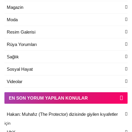
Magazin
Moda
Resim Galerisi
Rüya Yorumları
Sağlık
Sosyal Hayat
Videolar
EN SON YORUM YAPILAN KONULAR
Hakan: Muhafız (The Protector) dizisinde giyilen kıyafetler
için