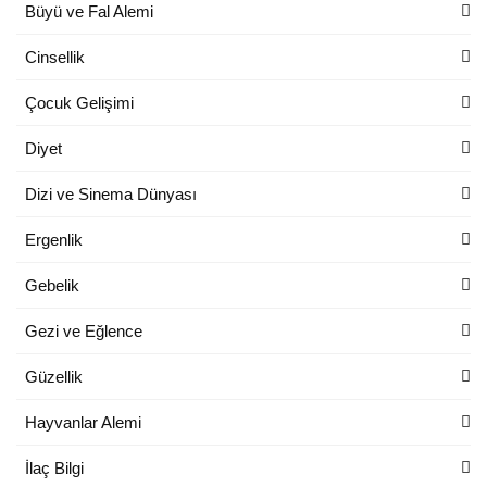
Büyü ve Fal Alemi
Cinsellik
Çocuk Gelişimi
Diyet
Dizi ve Sinema Dünyası
Ergenlik
Gebelik
Gezi ve Eğlence
Güzellik
Hayvanlar Alemi
İlaç Bilgi