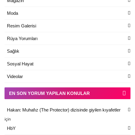
Magazin
Moda
Resim Galerisi
Rüya Yorumları
Sağlık
Sosyal Hayat
Videolar
EN SON YORUM YAPILAN KONULAR
Hakan: Muhafız (The Protector) dizisinde giyilen kıyafetler
için
HbY