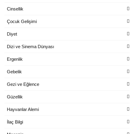
Cinsellik
Çocuk Gelişimi
Diyet
Dizi ve Sinema Dünyası
Ergenlik
Gebelik
Gezi ve Eğlence
Güzellik
Hayvanlar Alemi
İlaç Bilgi