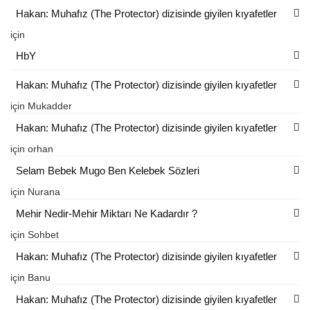
Hakan: Muhafız (The Protector) dizisinde giyilen kıyafetler
için
HbY
Hakan: Muhafız (The Protector) dizisinde giyilen kıyafetler
için
Mukadder
Hakan: Muhafız (The Protector) dizisinde giyilen kıyafetler
için
orhan
Selam Bebek Mugo Ben Kelebek Sözleri
için
Nurana
Mehir Nedir-Mehir Miktarı Ne Kadardır ?
için
Sohbet
Hakan: Muhafız (The Protector) dizisinde giyilen kıyafetler
için
Banu
Hakan: Muhafız (The Protector) dizisinde giyilen kıyafetler