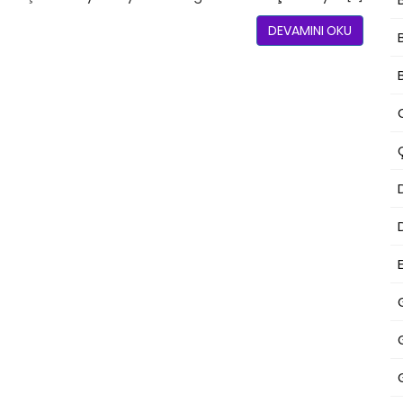
DEVAMINI OKU