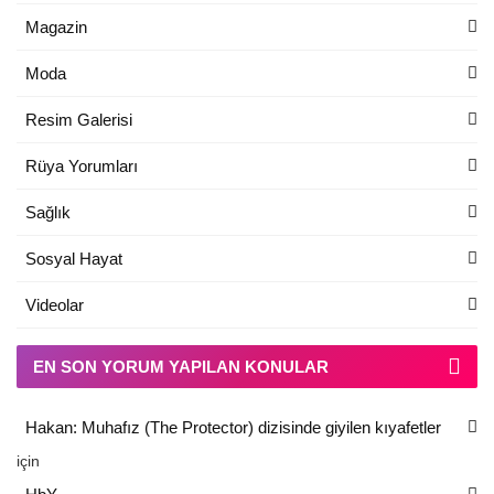
Magazin
Moda
Resim Galerisi
Rüya Yorumları
Sağlık
Sosyal Hayat
Videolar
EN SON YORUM YAPILAN KONULAR
Hakan: Muhafız (The Protector) dizisinde giyilen kıyafetler
için