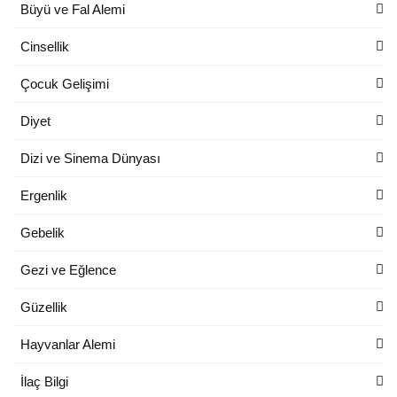
Büyü ve Fal Alemi
Cinsellik
Çocuk Gelişimi
Diyet
Dizi ve Sinema Dünyası
Ergenlik
Gebelik
Gezi ve Eğlence
Güzellik
Hayvanlar Alemi
İlaç Bilgi